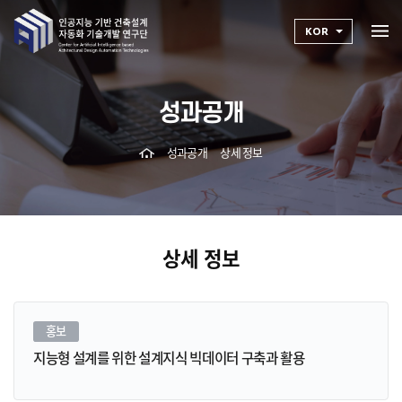
KOR
성과공개
성과공개
상세 정보
상세 정보
홍보
지능형 설계를 위한 설계지식 빅데이터 구축과 활용