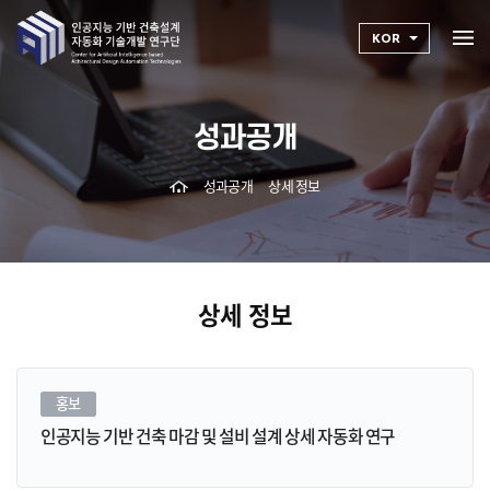
KOR
성과공개
성과공개
상세 정보
상세 정보
홍보
인공지능 기반 건축 마감 및 설비 설계 상세 자동화 연구