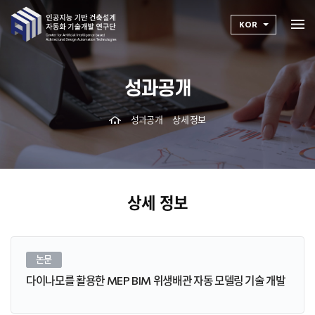
KOR
성과공개
성과공개
상세 정보
상세 정보
논문
다이나모를 활용한 MEP BIM 위생배관 자동 모델링 기술 개발