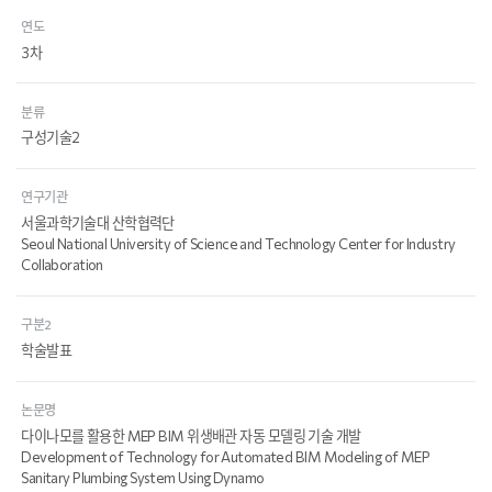
연도
3차
분류
구성기술2
연구기관
서울과학기술대 산학협력단
Seoul National University of Science and Technology Center for Industry
Collaboration
구분2
학술발표
논문명
다이나모를 활용한 MEP BIM 위생배관 자동 모델링 기술 개발
Development of Technology for Automated BIM Modeling of MEP
Sanitary Plumbing System Using Dynamo