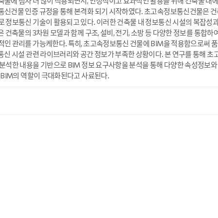
물에 점차 더 많이 적용되면서, 안정적이고 효과적인 활용을 위해 건축물 내
통신건물 인증 규정을 통해 본격화 되기 시작하였다. 초고속정보통신건물은 
보통신 기술이 활용되고 있다. 이러한 건축물 내 정보통신 시설의 복잡성과 특수성은 BI
 건축물의 3차원 모델과 함께 구조, 설비, 전기, 소방 등 다양한 정보를 통합하여
인 관리를 가능케한다. 특히, 초고속정보통신 건물에 BIM을 적용함으로써 품
통신 시설 관련 라이브러리와 공간 정보가 부족한 상황이다. 본 연구를 통
분석한 내용을 기반으로 BIM 정보 요구사항을 분석을 통해 다양한 속성정보와
 BIM의 역할이 극대화된다고 사료된다.