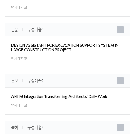
연세대학교
논문
구성기술2
DESIGN ASSISTANT FOR EXCAVATION SUPPORT SYSTEM IN
LARGE CONSTRUCTION PROJECT
연세대학교
홍보
구성기술2
AI-BIM Integration Transforming Architects’ Daily Work
연세대학교
특허
구성기술2