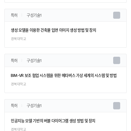
특허
구성기술1
생성 모델을 이용한 건축물 입면 이미지 생성 방법 및 장치
경북대학교
특허
구성기술1
BIM-VR 보조 협업 시스템을 위한 메타버스 가상 세계의 시스템 및 방법
경북대학교
특허
구성기술1
인공지능 모델 기반의 버블 다이어그램 생성 방법 및 장치
경북대학교