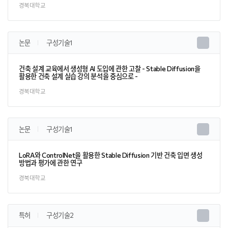
경북대학교
논문
구성기술1
건축 설계 교육에서 생성형 AI 도입에 관한 고찰 - Stable Diffusion을
활용한 건축 설계 실습 강의 분석을 중심으로 -
경북대학교
논문
구성기술1
LoRA와 ControlNet을 활용한 Stable Diffusion 기반 건축 입면 생성
방법과 평가에 관한 연구
경북대학교
특허
구성기술2