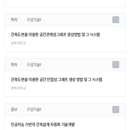
특허
구성기술1
건축도면을 이용한 공간관계성그래프 생성방법 및 그 시스템
경북대학교
특허
구성기술1
건축도면을 이용한 공간 인접성 그래프 생성 방법 및 그 시스템
경북대학교
홍보
구성기술1
인공지능 기반의 건축설계 자동화 기술개발