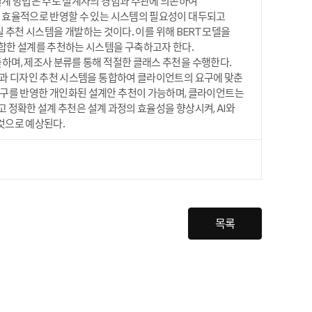
설계 방법은 주로 설계자의 경험과 주관에 의존하여
 효율적으로 반영할 수 있는 시스템의 필요성이 대두되고
 추천 시스템을 개발하는 것이다. 이를 위해 BERT 모델을
합한 설계를 추천하는 시스템을 구축하고자 한다.
며, 제조사 분류를 통해 적절한 클래스 추천을 수행한다.
석과 디자인 추천 시스템을 통합하여 클라이언트의 요구에 맞춘
적인 요구를 반영한 개인화된 설계안 추천이 가능하며, 클라이언트는
 정확한 설계 추천은 설계 과정의 효율성을 향상시켜, AI와
것으로 예상된다.
목록